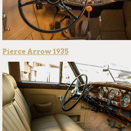
Pierce Arrow 1935