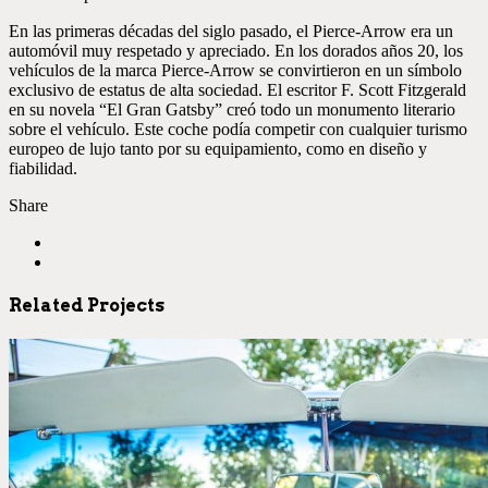
En las primeras décadas del siglo pasado, el Pierce-Arrow era un
automóvil muy respetado y apreciado. En los dorados años 20, los
vehículos de la marca Pierce-Arrow se convirtieron en un símbolo
exclusivo de estatus de alta sociedad. El escritor F. Scott Fitzgerald
en su novela “El Gran Gatsby” creó todo un monumento literario
sobre el vehículo. Este coche podía competir con cualquier turismo
europeo de lujo tanto por su equipamiento, como en diseño y
fiabilidad.
Share
Related Projects