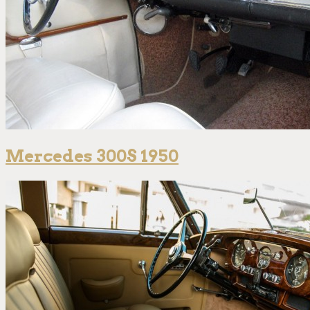
Mercedes 300S 1950