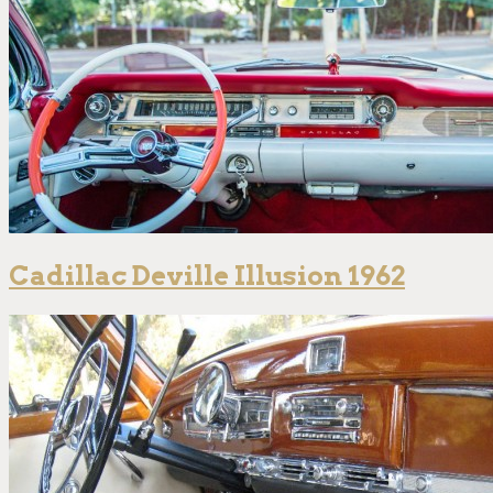
Cadillac Deville Illusion 1962