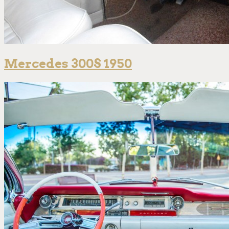
Mercedes 300S 1950