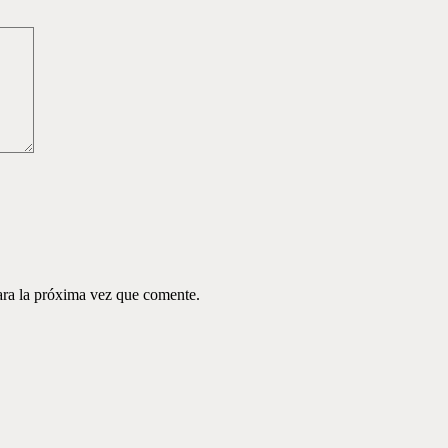
ara la próxima vez que comente.